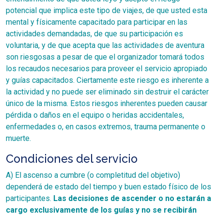
potencial que implica este tipo de viajes, de que usted esta
mental y físicamente capacitado para participar en las
actividades demandadas, de que su participación es
voluntaria, y de que acepta que las actividades de aventura
son riesgosas a pesar de que el organizador tomará todos
los recaudos necesarios para proveer el servicio apropiado
y guías capacitados. Ciertamente este riesgo es inherente a
la actividad y no puede ser eliminado sin destruir el carácter
único de la misma. Estos riesgos inherentes pueden causar
pérdida o daños en el equipo o heridas accidentales,
enfermedades o, en casos extremos, trauma permanente o
muerte.
Condiciones del servicio
A) El ascenso a cumbre (o completitud del objetivo)
dependerá de estado del tiempo y buen estado físico de los
participantes.
Las decisiones de ascender o no estarán a
cargo exclusivamente de los guías y no se recibirán