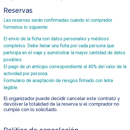
Reservas
Las reservas serán confirmadas cuando el comprador
formalice lo siguiente:
El envío de la ficha con datos personales y médicos
completos. Debe llenar una ficha por cada persona que
participa en el viaje y suministrar la mayor cantidad de datos
posibles.
El pago de un anticipo correspondiente al 40% del valor de la
actividad por persona.
Formulario de aceptación de riesgos firmado con letra
legible.
El organizador puede decidir cancelar este contrato y
devolver la totalidad de la reserva si el comprador no
cumple con lo solicitado.