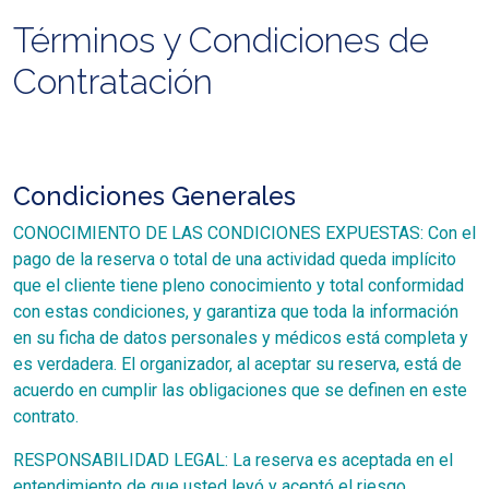
Términos y Condiciones de
Contratación
Condiciones Generales
CONOCIMIENTO DE LAS CONDICIONES EXPUESTAS: Con el
pago de la reserva o total de una actividad queda implícito
que el cliente tiene pleno conocimiento y total conformidad
con estas condiciones, y garantiza que toda la información
en su ficha de datos personales y médicos está completa y
es verdadera. El organizador, al aceptar su reserva, está de
acuerdo en cumplir las obligaciones que se definen en este
contrato.
RESPONSABILIDAD LEGAL: La reserva es aceptada en el
entendimiento de que usted leyó y aceptó el riesgo