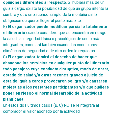
opiniones diferentes al respecto
. Si hubiera más de un
guía a cargo, existe la posibilidad de que un grupo intente la
cumbre y otro un ascenso simple de la montaña sin la
obligación de querer llegar al punto más alto.
B)
El organizador puede modificar parcial o totalmente
el itinerario
cuando considere que se encuentra en riesgo
la salud, la integridad física o psicológica de uno o más
integrantes, como así también cuando las condiciones
climáticas de seguridad o de otro orden lo requieran.
C)
El organizador tendrá el derecho de hacer que
abandone los servicios en cualquier punto del itinerario
todo pasajero cuya conducta disruptiva, modo de obrar,
estado de salud y/u otras razones graves a juicio de
esta del guía a cargo provocaren peligro y/o causaren
molestias a los restantes participantes y/o que pudiere
poner en riesgo el normal desarrollo de la actividad
planificada.
En estos dos últimos casos (B, C) NO se reintegrará al
comprador el valor abonado por la actividad.