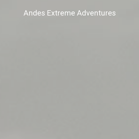
Andes Extreme Adventures