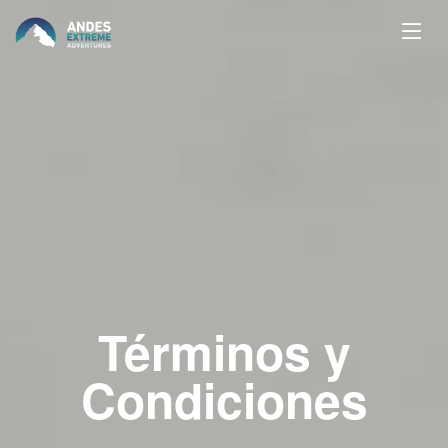
Términos y
Condiciones