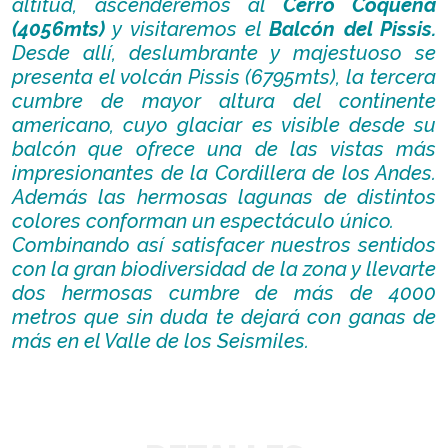
altitud, ascenderemos al
Cerro Coquena
(4056mts)
y visitaremos el
Balcón del Pissis.
Desde allí, deslumbrante y majestuoso se
presenta el volcán Pissis (6795mts), la tercera
cumbre de mayor altura del continente
americano, cuyo glaciar es visible desde su
balcón que ofrece una de las vistas más
impresionantes de la Cordillera de los Andes.
Además las hermosas lagunas de distintos
colores conforman un espectáculo único.
Combinando así satisfacer nuestros sentidos
con la gran biodiversidad de la zona y llevarte
dos hermosas cumbre de más de 4000
metros que sin duda te dejará con ganas de
más en el Valle de los Seismiles.