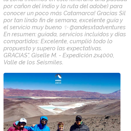
por cañon del indio y la ruta del adobe) para
conocer un poco más Catamarca! Gracias Sil
por tan lindo fin de semana, excelente guía y
el servicio muy bueno ✨ @andesxtadventures
En resumen: guiada, servicios incluidos y días
compartidos: Excelente, cumplió todo lo
propuesto y supero las expectativas.
GRACIAS", Giselle M. - Expedición 2x4000,
Valle de los Seismiles.