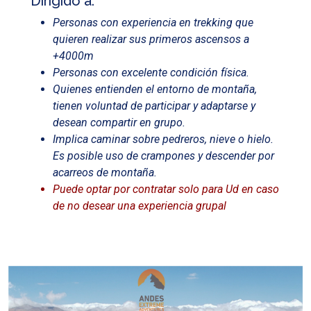
Dirigido a:
Personas con experiencia en trekking que
quieren realizar sus primeros ascensos a
+4000m
Personas con excelente condición física.
Quienes entienden el entorno de montaña,
tienen voluntad de participar y adaptarse y
desean compartir en grupo.
Implica caminar sobre pedreros, nieve o hielo.
Es posible uso de crampones y descender por
acarreos de montaña.
Puede optar por contratar solo para Ud en caso
de no desear una experiencia grupal