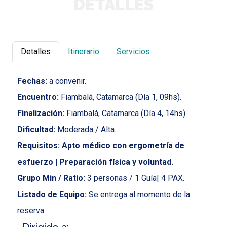
DETALLES
Detalles
Itinerario
Servicios
Fechas:
a convenir.
Encuentro:
Fiambalá, Catamarca (Día 1, 09hs).
Finalización:
Fiambalá, Catamarca (Día 4, 14hs).
Dificultad:
Moderada / Alta.
Requisitos: Apto médico con ergometría de
esfuerzo | Preparación física y voluntad.
Grupo Min / Ratio:
3 personas / 1 Guía| 4 PAX.
Listado de Equipo:
Se entrega al momento de la
reserva.