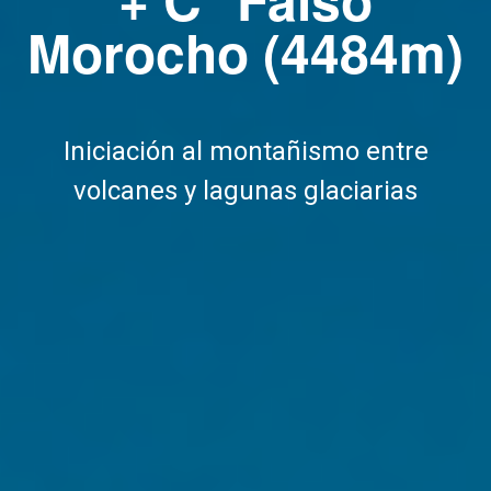
Morocho (4484m)
Iniciación al montañismo entre
volcanes y lagunas glaciarias