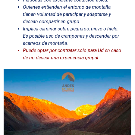
Quienes entienden el entorno de montaña,
tienen voluntad de participar y adaptarse y
desean compartir en grupo.
Implica caminar sobre pedreros, nieve o hielo.
Es posible uso de crampones y descender por
acarreos de montaña.
Puede optar por contratar solo para Ud en caso
de no desear una experiencia grupal