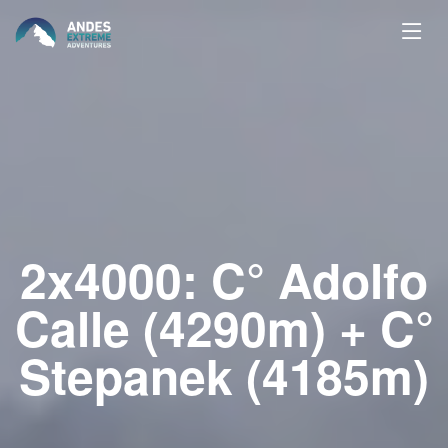
2x4000: C° Adolfo
Calle (4290m) + C°
Stepanek (4185m)