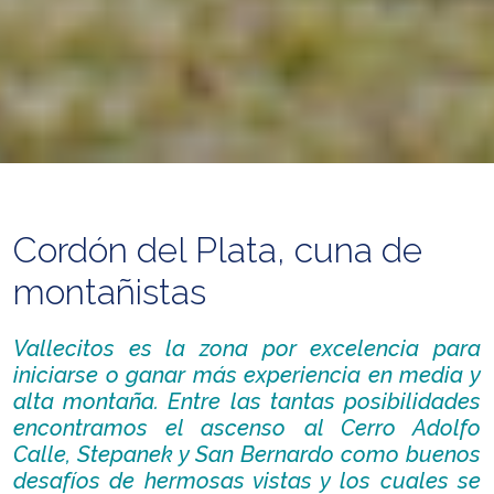
Cordón del Plata, cuna de
montañistas
Vallecitos es la zona por excelencia para
iniciarse o ganar más experiencia en media y
alta montaña. Entre las tantas posibilidades
encontramos el ascenso al Cerro Adolfo
Calle, Stepanek y San Bernardo como buenos
desafíos de hermosas vistas y los cuales se