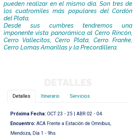
pueden realizar en el mismo día. Son tres de
los cuatromiles más populares del Cordón
del Plata.
Desde sus cumbres tendremos una
imponente vista panorámica al Cerro Rincón,
Cerro Vallecitos, Cerro Plata, Cerro Franke,
Cerro Lomas Amarillas y la Precordillera.
DETALLES
Detalles
Itinerario
Servicios
Próxima Fecha:
OCT 23 - 25 | ABR 02 - 04.
Encuentro:
ACA Frente a Estación de Omnibus,
Mendoza, Día 1 - 9hs.